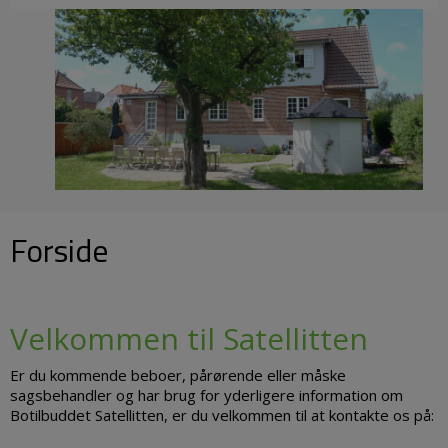
Forside
Velkommen til Satellitten
Er du kommende beboer, pårørende eller måske
sagsbehandler og har brug for yderligere information om
Botilbuddet Satellitten, er du velkommen til at kontakte os på: