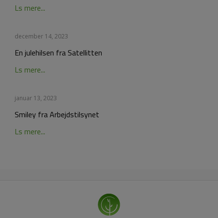
Ls mere...
december 14, 2023
En julehilsen fra Satellitten
Ls mere...
januar 13, 2023
Smiley fra Arbejdstilsynet
Ls mere...