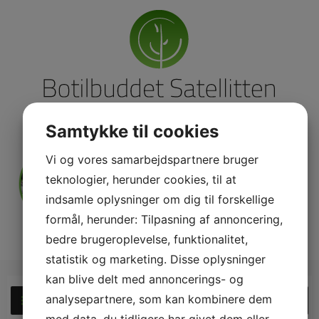
Samtykke til cookies
Vi og vores samarbejdspartnere bruger
teknologier, herunder cookies, til at
indsamle oplysninger om dig til forskellige
formål, herunder: Tilpasning af annoncering,
bedre brugeroplevelse, funktionalitet,
statistik og marketing. Disse oplysninger
kan blive delt med annoncerings- og
analysepartnere, som kan kombinere dem